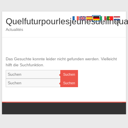
Quelfuturpourlesjeunesdelinqua
Actualités
Das Gesuchte konnte leider nicht gefunden werden. Vielleicht
hilft die Suchfunktion.
Suchen
Suchen